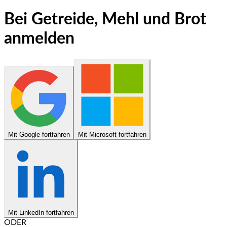
Bei Getreide, Mehl und Brot
anmelden
Mit Google fortfahren
Mit Microsoft fortfahren
Mit LinkedIn fortfahren
ODER