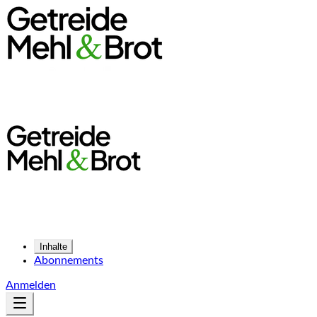
Inhalte
Abonnements
Anmelden