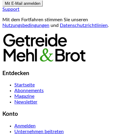
Mit E-Mail anmelden
Support
Mit dem Fortfahren stimmen Sie unseren
Nutzungsbedingungen
und
Datenschutzrichtlinien
.
Entdecken
Startseite
Abonnements
Magazine
Newsletter
Konto
Anmelden
Unternehmen beitreten